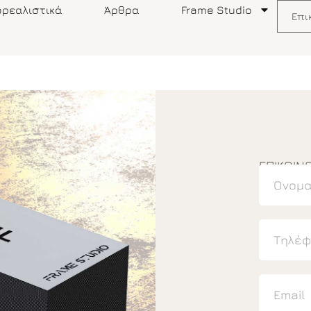
ρεαλιστικά
Άρθρα
Frame Studio
Επι
ΕΠΙΚΟΙΝ