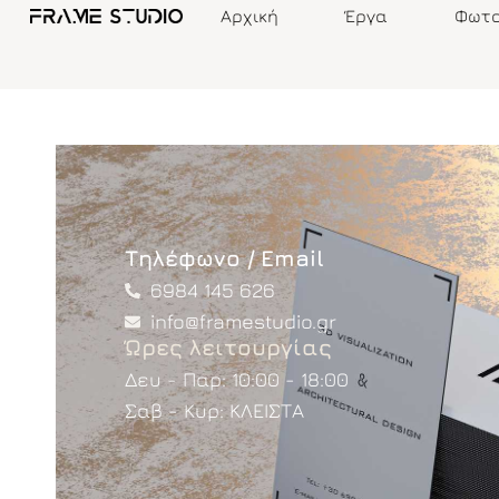
Αρχική
Έργα
Φωτο
Τηλέφωνο / Email
6984 145 626
info@framestudio.gr
Ώρες λειτουργίας
Δευ - Παρ: 10:00 - 18:00
Σαβ - Κυρ: ΚΛΕΙΣΤΑ