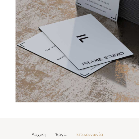
Αρχική
Έργα
Επικοινωνία