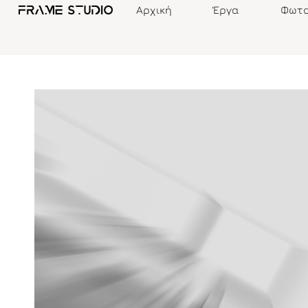
Αρχική
Έργα
Φωτο