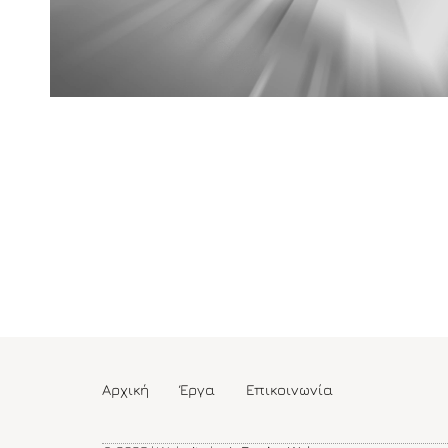
Αρχική
Έργα
Επικοινωνία