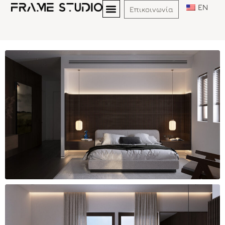
EN
Επικοινωνία